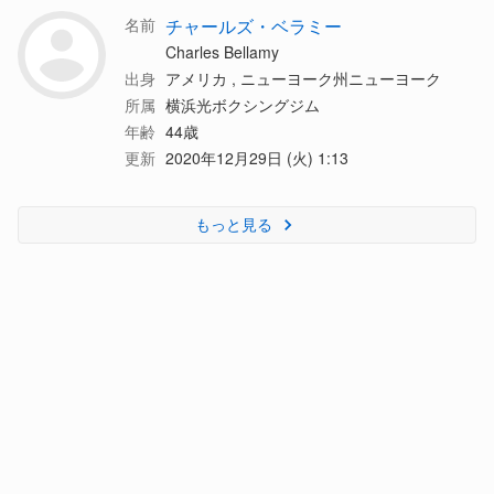
名前
チャールズ・ベラミー
Charles Bellamy
出身
アメリカ , ニューヨーク州ニューヨーク
所属
横浜光ボクシングジム
年齢
44歳
更新
2020年12月29日 (火) 1:13
もっと見る