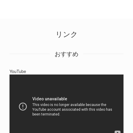
リンク
おすすめ
YouTube