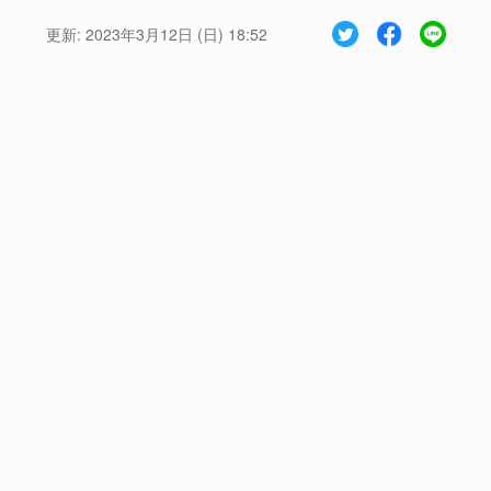
更新:
2023年3月12日 (日) 18:52