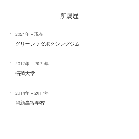
所属歴
2021年
現在
グリーンツダボクシングジム
2017年
2021年
拓殖大学
2014年
2017年
開新高等学校