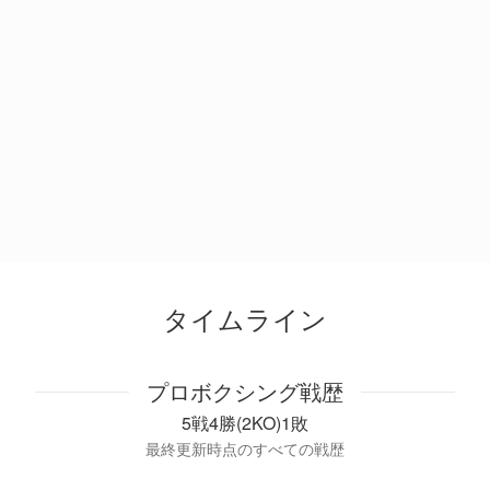
タイムライン
プロボクシング戦歴
5戦4勝(2KO)1敗
最終更新時点のすべての戦歴