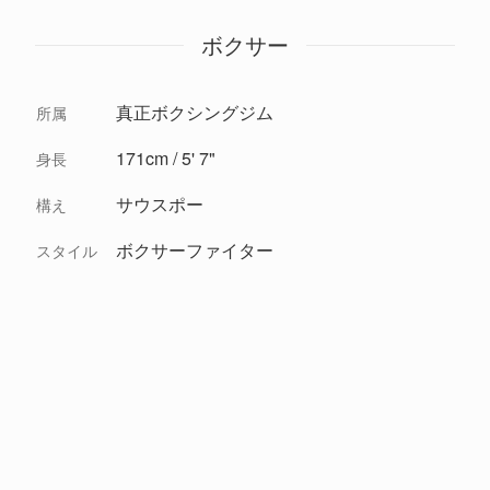
ボクサー
真正ボクシングジム
所属
171cm / 5' 7"
身長
サウスポー
構え
ボクサーファイター
スタイル