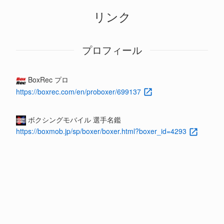
リンク
プロフィール
BoxRec プロ
https://boxrec.com/en/proboxer/699137
ボクシングモバイル 選手名鑑
https://boxmob.jp/sp/boxer/boxer.html?boxer_id=4293