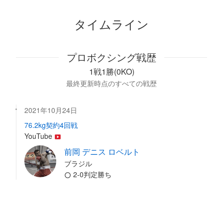
タイムライン
プロボクシング戦歴
1戦1勝(0KO)
最終更新時点のすべての戦歴
2021年10月24日
76.2kg契約4回戦
YouTube
前岡 デニス ロベルト
ブラジル
2-0判定勝ち