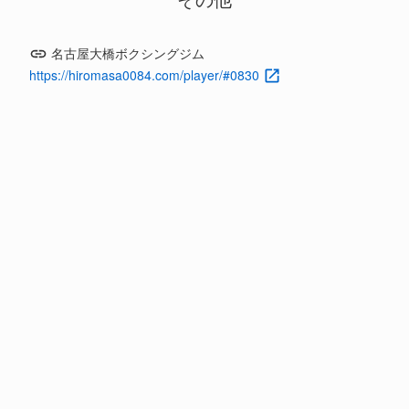
名古屋大橋ボクシングジム
https://hiromasa0084.com/player/#0830