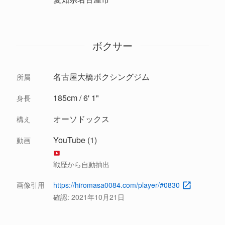
ボクサー
名古屋大橋ボクシングジム
所属
185cm / 6' 1"
身長
オーソドックス
構え
YouTube (1)
動画
戦歴から自動抽出
画像引用
https://hiromasa0084.com/player/#0830
確認:
2021年10月21日