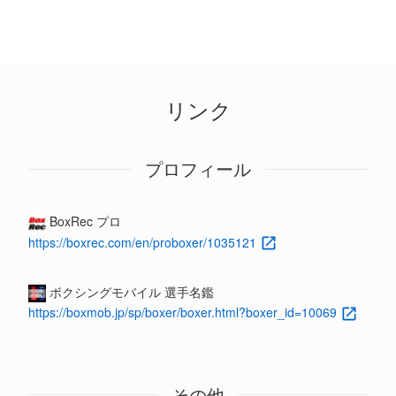
リンク
プロフィール
BoxRec プロ
https://boxrec.com/en/proboxer/1035121
ボクシングモバイル 選手名鑑
https://boxmob.jp/sp/boxer/boxer.html?boxer_id=10069
その他