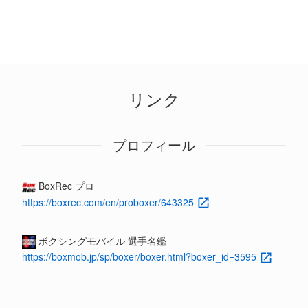
リンク
プロフィール
BoxRec プロ
https://boxrec.com/en/proboxer/643325
ボクシングモバイル 選手名鑑
https://boxmob.jp/sp/boxer/boxer.html?boxer_id=3595