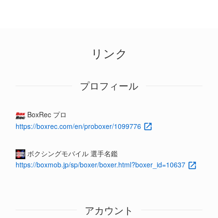
リンク
プロフィール
BoxRec プロ
https://boxrec.com/en/proboxer/1099776
ボクシングモバイル 選手名鑑
https://boxmob.jp/sp/boxer/boxer.html?boxer_id=10637
アカウント