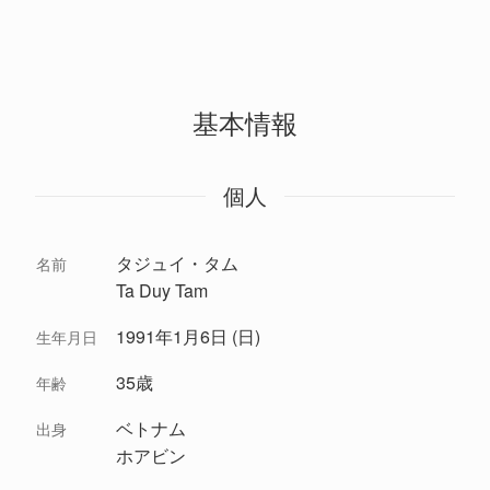
基本情報
個人
タジュイ・タム
名前
Ta Duy Tam
1991年1月6日 (日)
生年月日
35歳
年齢
ベトナム
出身
ホアビン