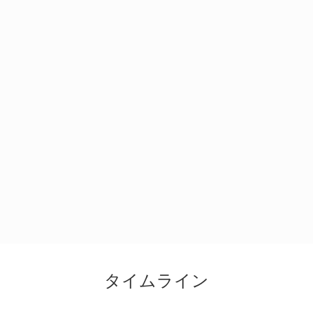
タイムライン