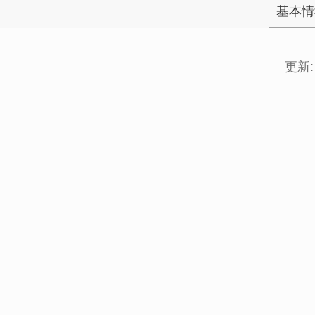
基本情
更新