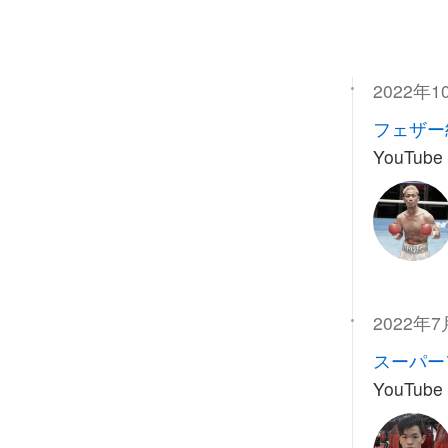
2022年1
フェザー
YouTube
2022年7
スーパー
YouTube