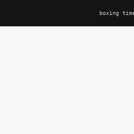
boxing tim