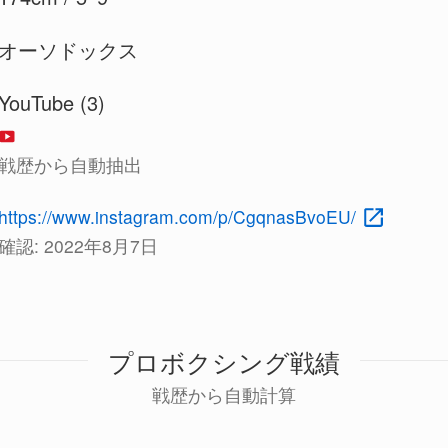
オーソドックス
YouTube (3)
戦歴から自動抽出
https://www.instagram.com/p/CgqnasBvoEU/
確認:
2022年8月7日
プロボクシング戦績
戦歴から自動計算