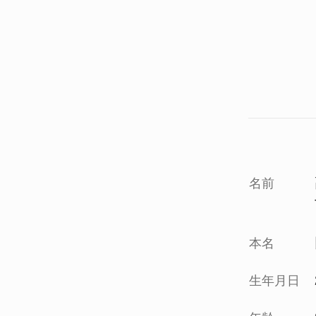
名前
本名
生年月日