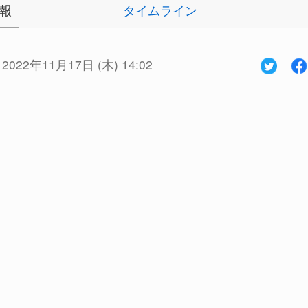
報
タイムライン
:
2022年11月17日 (木) 14:02