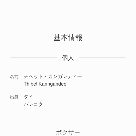
基本情報
個人
チベット・カンガンディー
名前
Thibet Kanngandee
タイ
出身
バンコク
ボクサー