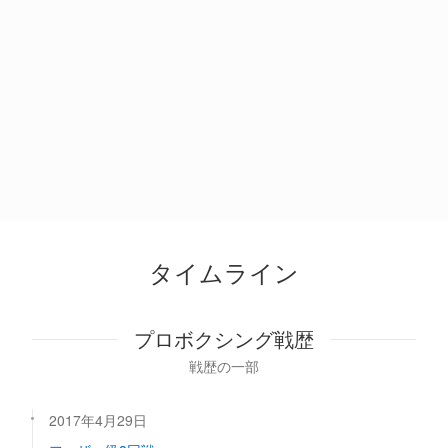
タイムライン
プロボクシング戦歴
戦歴の一部
2017年4月29日