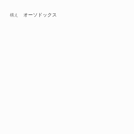
オーソドックス
構え