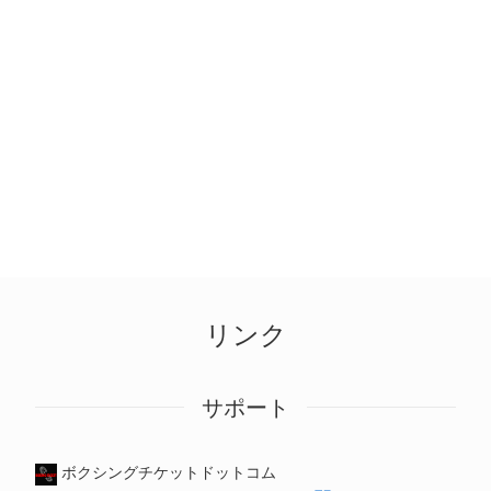
リンク
サポート
ボクシングチケットドットコム