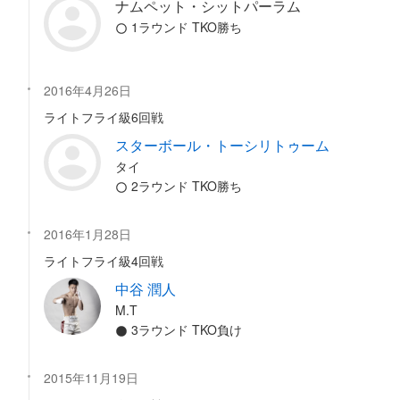
ナムペット・シットパーラム
1ラウンド TKO勝ち
2016年4月26日
ライトフライ級6回戦
スターボール・トーシリトゥーム
タイ
2ラウンド TKO勝ち
2016年1月28日
ライトフライ級4回戦
中谷 潤人
M.T
3ラウンド TKO負け
2015年11月19日