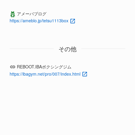
アメーバブログ
https://ameblo.jp/tetsu1113box
その他
REBOOT.IBAボクシングジム
https://ibagym.net/pro/007/index.html