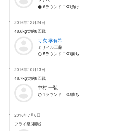
マナベ
6ラウンド TKO負け
2016年12月24日
48.6kg契約8回戦
寺次 孝有希
ミサイル工藤
5ラウンド TKO勝ち
2016年10月13日
48.7kg契約8回戦
中村 一弘
1ラウンド TKO勝ち
2016年7月6日
フライ級6回戦