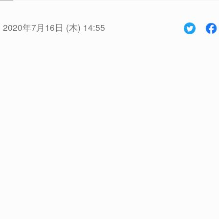
:
2020年7月16日 (木) 14:55