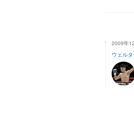
2009年1
ウェルタ