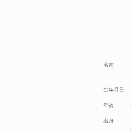
名前
生年月日
年齢
出身