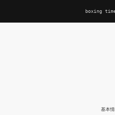
boxing tim
基本情