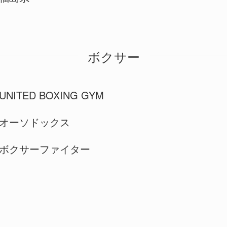
ボクサー
UNITED BOXING GYM
オーソドックス
ボクサーファイター