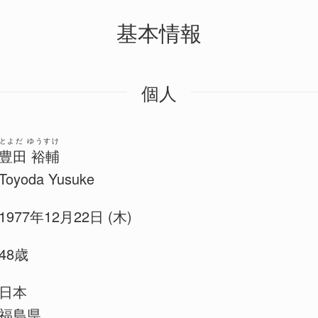
基本情報
個人
とよだ ゆうすけ
豊田 裕輔
Toyoda Yusuke
1977年12月22日 (木)
48歳
日本
福島県