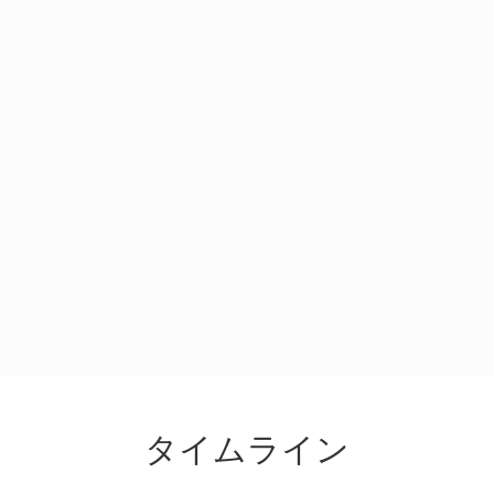
タイムライン