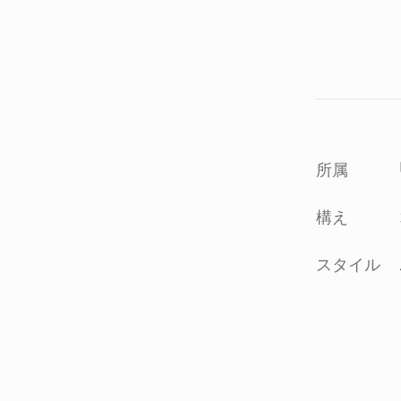
所属
構え
スタイル