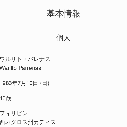
基本情報
個人
ワルリト・パレナス
Warlito Parrenas
1983年7月10日 (日)
43歳
フィリピン
西ネグロス州カディス