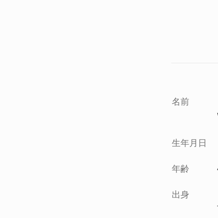
名前
生年月日
年齢
出身