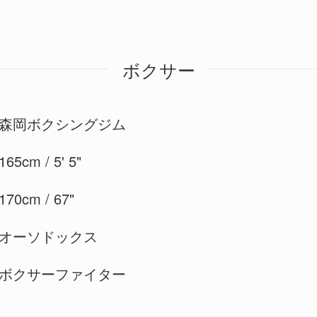
ボクサー
森岡ボクシングジム
165cm / 5' 5"
170cm / 67"
オーソドックス
ボクサーファイター