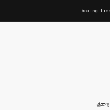
boxing tim
基本情