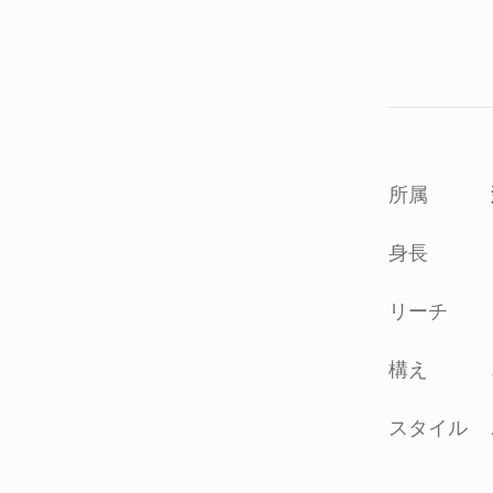
所属
身長
リーチ
構え
スタイル