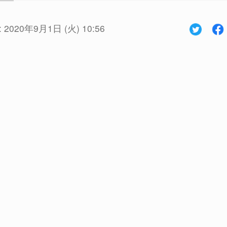
:
2020年9月1日 (火) 10:56