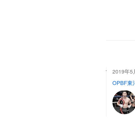
2019年5
OPBF