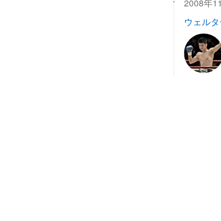
2008年1
ウェルタ