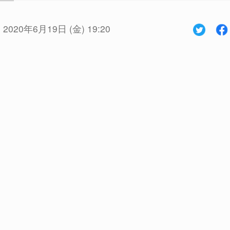
:
2020年6月19日 (金) 19:20