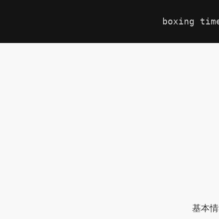
boxing tim
基本情