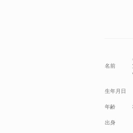
名前
生年月日
年齢
出身