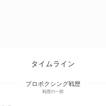
タイムライン
プロボクシング戦歴
戦歴の一部