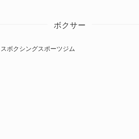
ボクサー
レスボクシングスポーツジム