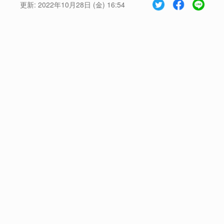
更新:
2022年10月28日 (金) 16:54