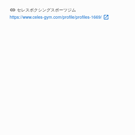
セレスボクシングスポーツジム
https://www.celes-gym.com/profile/profiles-1669/