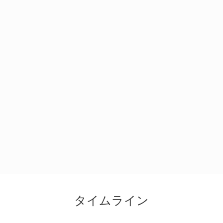
タイムライン