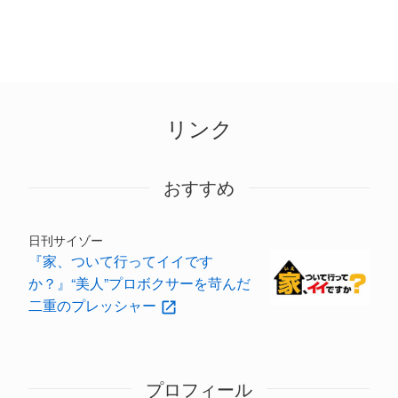
リンク
おすすめ
日刊サイゾー
『家、ついて行ってイイです
か？』“美人”プロボクサーを苛んだ
二重のプレッシャー
プロフィール