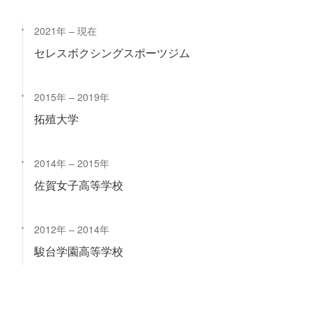
2021年
現在
セレスボクシングスポーツジム
2015年
2019年
拓殖大学
2014年
2015年
佐賀女子高等学校
2012年
2014年
駿台学園高等学校