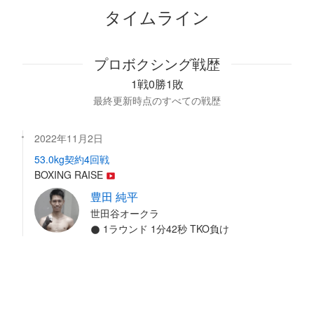
タイムライン
プロボクシング戦歴
1戦0勝1敗
最終更新時点のすべての戦歴
2022年11月2日
53.0kg契約4回戦
BOXING RAISE
豊田 純平
世田谷オークラ
1ラウンド 1分42秒 TKO負け