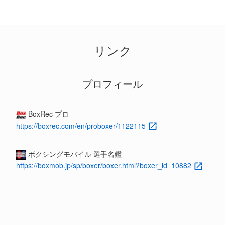
リンク
プロフィール
BoxRec プロ
https://boxrec.com/en/proboxer/1122115
ボクシングモバイル 選手名鑑
https://boxmob.jp/sp/boxer/boxer.html?boxer_id=10882