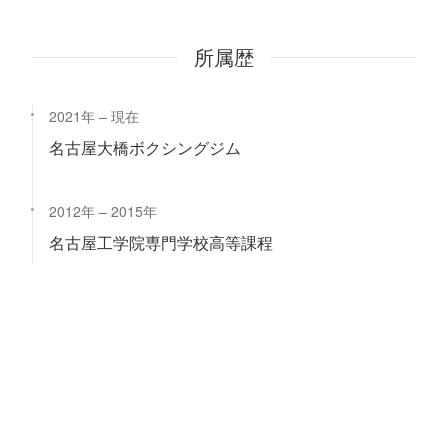
所属歴
2021年
現在
名古屋大橋ボクシングジム
2012年
2015年
名古屋工学院専門学校高等課程