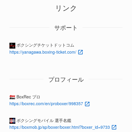
リンク
サポート
ボクシングチケットドットコム
https://yanagawa.boxing-ticket.com/
プロフィール
BoxRec プロ
https://boxrec.com/en/proboxer/998357
ボクシングモバイル 選手名鑑
https://boxmob.jp/sp/boxer/boxer.html?boxer_id=9733