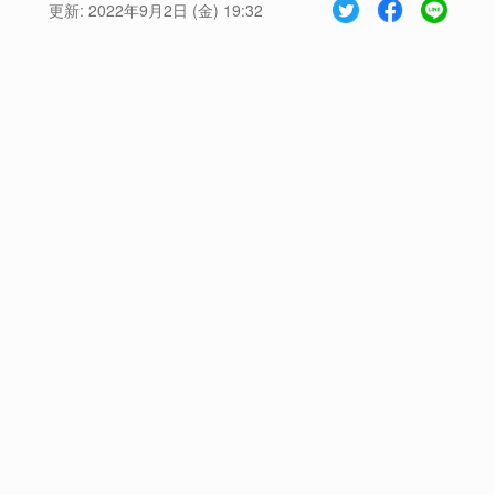
更新:
2022年9月2日 (金) 19:32