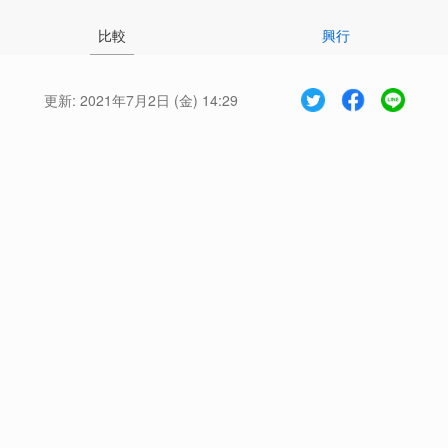
比較
興行
更新:
2021年7月2日 (金) 14:29