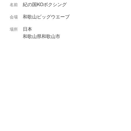
紀の国KOボクシング
名前
和歌山ビッグウエーブ
会場
日本
場所
和歌山県和歌山市