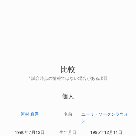
比較
*
試合時点の情報ではない場合がある項目
個人
河村 真吾
名前
ユーリ・ソークンラウォ
ン
1990年7月12日
生年月日
1995年12月11日