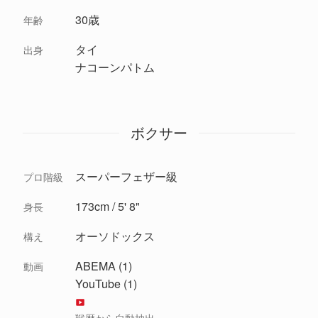
30歳
年齢
タイ
出身
ナコーンパトム
ボクサー
スーパーフェザー級
プロ階級
173cm / 5' 8"
身長
オーソドックス
構え
ABEMA (1)
動画
YouTube (1)