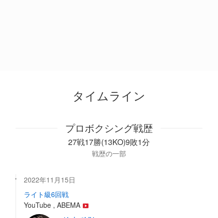
タイムライン
プロボクシング戦歴
27戦17勝(13KO)9敗1分
戦歴の一部
2022年11月15日
ライト級6回戦
YouTube , ABEMA