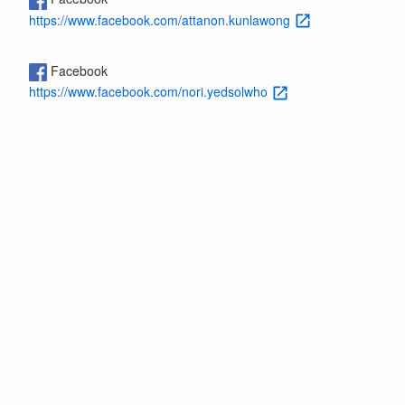
https://www.facebook.com/attanon.kunlawong
Facebook
https://www.facebook.com/nori.yedsolwho