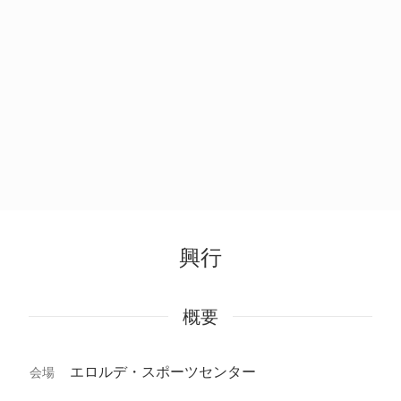
興行
概要
エロルデ・スポーツセンター
会場