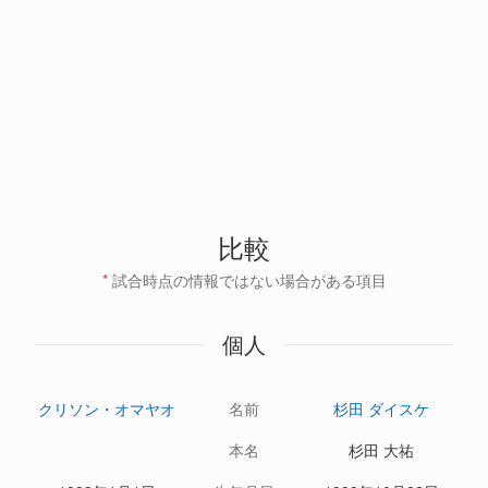
比較
*
試合時点の情報ではない場合がある項目
個人
クリソン・オマヤオ
名前
杉田 ダイスケ
本名
杉田 大祐