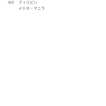
フィリピン
場所
メトロ・マニラ