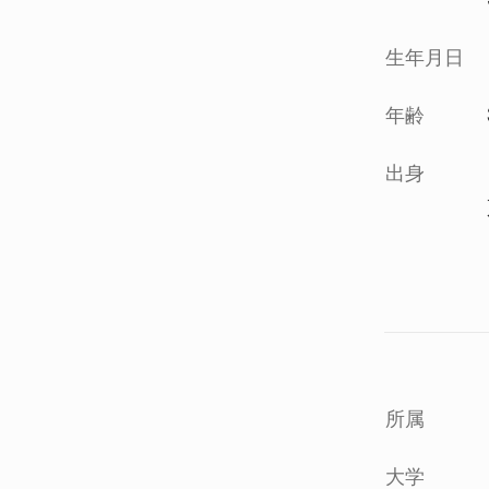
生年月日
年齢
出身
所属
大学