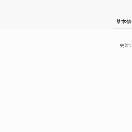
基本情
更新