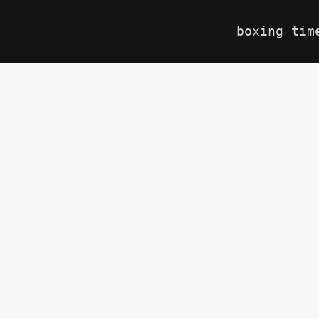
boxing tim