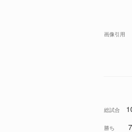
画像引用
1
総試合
勝ち