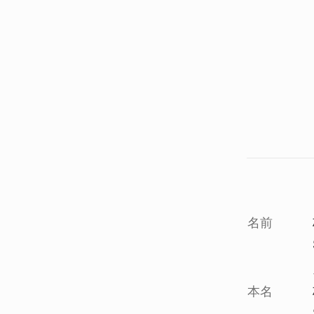
名前
本名