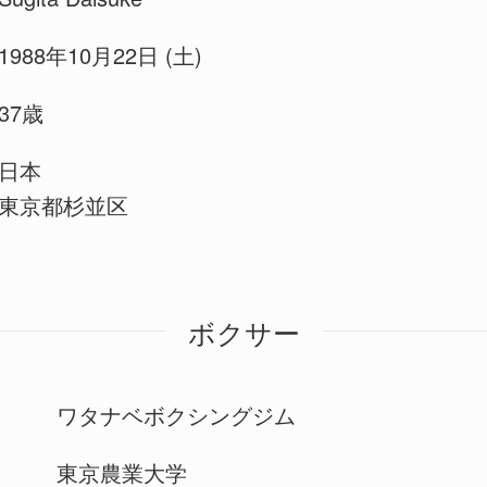
1988年10月22日 (土)
37歳
日本
東京都杉並区
ボクサー
ワタナベボクシングジム
東京農業大学