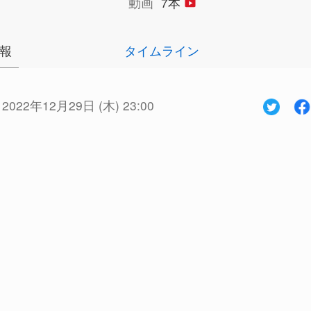
動画
7本
報
タイムライン
:
2022年12月29日 (木) 23:00