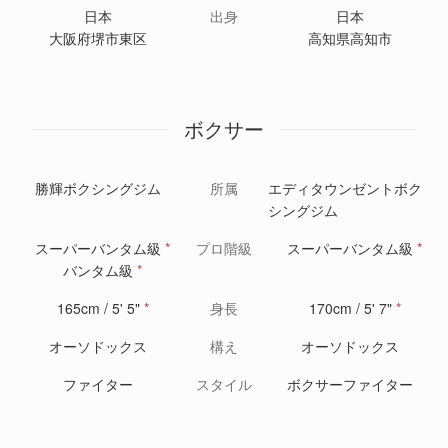
日本
出身
日本
大阪府堺市東区
高知県高知市
ボクサー
勝輝ボクシングジム
所属
エディタウンゼントボク
シングジム
スーパーバンタム級
*
プロ階級
スーパーバンタム級
*
バンタム級
*
165cm / 5' 5"
*
身長
170cm / 5' 7"
*
オーソドックス
構え
オーソドックス
ファイター
スタイル
ボクサーファイター