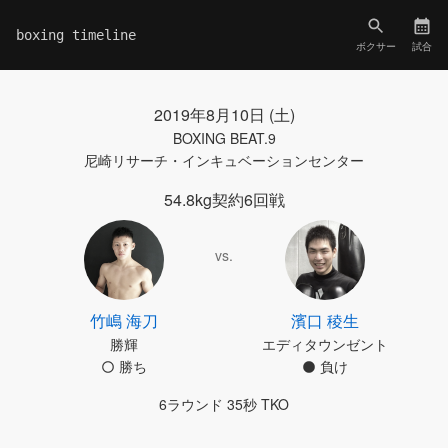
boxing timeline
ボクサー
試合
2019年8月10日 (土)
BOXING BEAT.9
尼崎リサーチ・インキュベーションセンター
54.8kg契約6回戦
vs.
竹嶋 海刀
濱口 稜生
勝輝
エディタウンゼント
勝ち
負け
6ラウンド 35秒 TKO