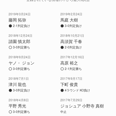
2019年3月24日
2019年2月24日
藤岡 拓弥
馬庭 大樹
2-1判定負け
3-0判定負け
2018年12月24日
2018年10月21日
請園 慎太郎
高須賀 千春
3-0判定勝ち
2-0判定負け
2018年9月24日
2017年12月16日
ヤノ・ ジョン
高原 裕之
3-0判定勝ち
2-1判定勝ち
2018年7月1日
2017年9月17日
津川 龍也
下町 俊貴
3-0判定負け
4ラウンド KO負け
2018年4月8日
2017年7月29日
平野 秀光
ジョシュア 小野寺 真樹
3-0判定勝ち
中止