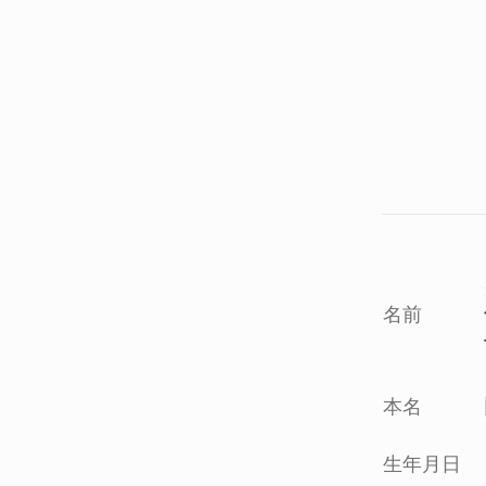
名前
本名
生年月日