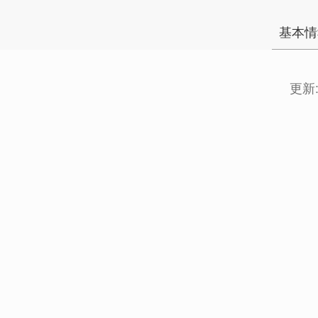
基本情
更新