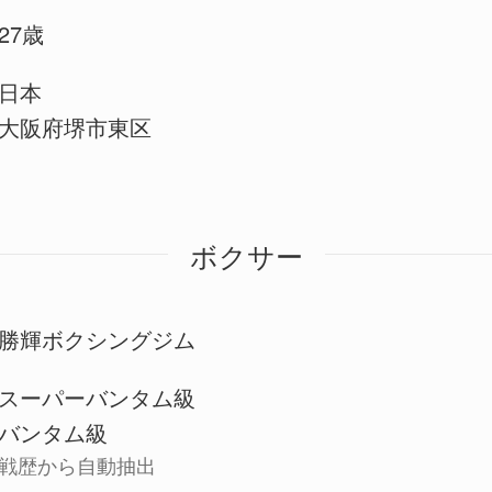
27歳
日本
大阪府堺市東区
ボクサー
勝輝ボクシングジム
スーパーバンタム級
バンタム級
戦歴から自動抽出