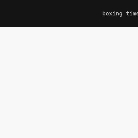
boxing tim