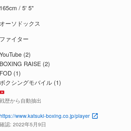
165cm / 5' 5"
オーソドックス
ファイター
YouTube (2)
BOXING RAISE (2)
FOD (1)
ボクシングモバイル (1)
戦歴から自動抽出
https://www.katsuki-boxing.co.jp/player
確認:
2022年5月9日