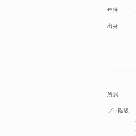
年齢
出身
所属
プロ階級