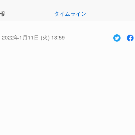
報
タイムライン
:
2022年1月11日 (火) 13:59