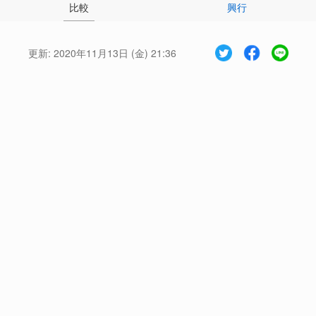
比較
興行
更新:
2020年11月13日 (金) 21:36