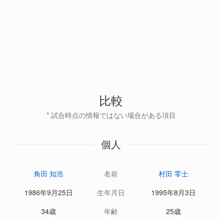
比較
*
試合時点の情報ではない場合がある項目
個人
角田 知浩
名前
村田 零士
1986年9月25日
生年月日
1995年8月3日
34歳
年齢
25歳