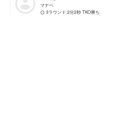
マナベ
3ラウンド 2分2秒 TKO勝ち