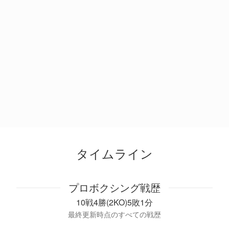
タイムライン
プロボクシング戦歴
10戦4勝(2KO)5敗1分
最終更新時点のすべての戦歴