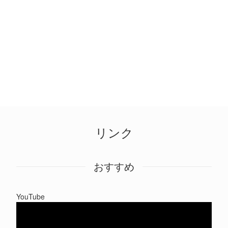
リンク
おすすめ
YouTube