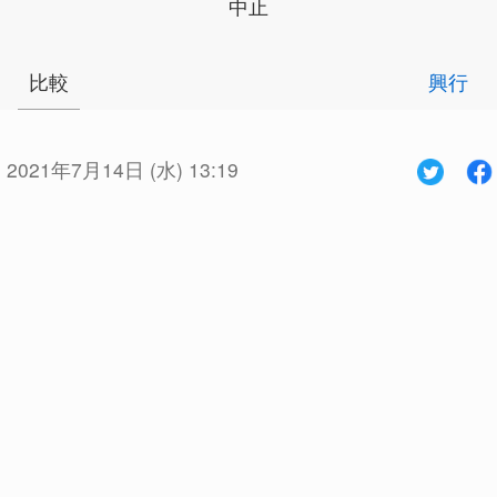
中止
比較
興行
:
2021年7月14日 (水) 13:19