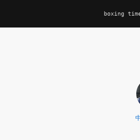
boxing tim