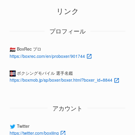
リンク
プロフィール
BoxRec プロ
https://boxrec.com/en/proboxer/901744
ボクシングモバイル 選手名鑑
https://boxmob.jp/sp/boxer/boxer.html?boxer_id=8844
アカウント
Twitter
https://twitter.com/boxiiing