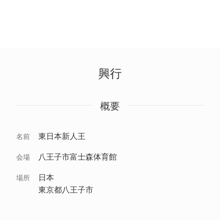
興行
概要
東日本新人王
名前
八王子市富士森体育館
会場
日本
場所
東京都八王子市