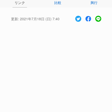
リンク
比較
興行
更新:
2021年7月18日 (日) 7:40