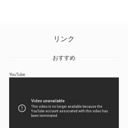
リンク
おすすめ
YouTube