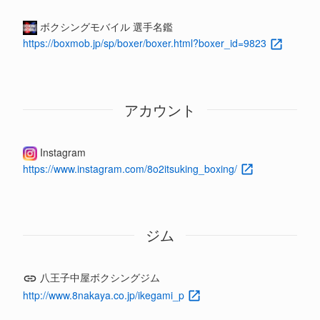
ボクシングモバイル 選手名鑑
https://boxmob.jp/sp/boxer/boxer.html?boxer_id=9823
アカウント
Instagram
https://www.instagram.com/8o2itsuking_boxing/
ジム
八王子中屋ボクシングジム
http://www.8nakaya.co.jp/ikegami_p