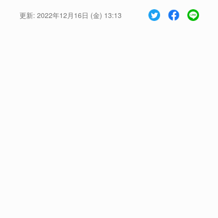
更新:
2022年12月16日 (金) 13:13