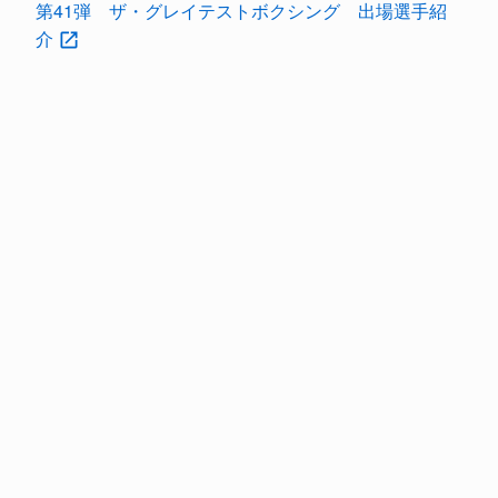
第41弾 ザ・グレイテストボクシング 出場選手紹
介