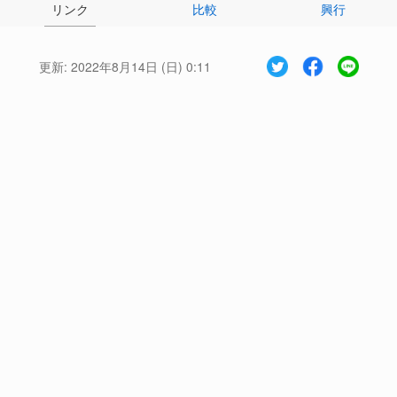
リンク
比較
興行
更新:
2022年8月14日 (日) 0:11