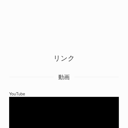
リンク
動画
YouTube