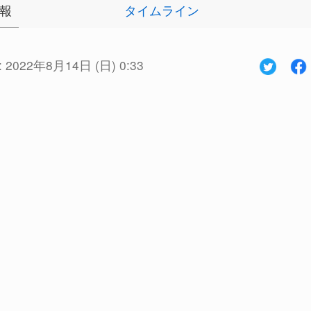
報
タイムライン
:
2022年8月14日 (日) 0:33