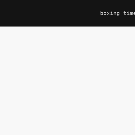
boxing tim