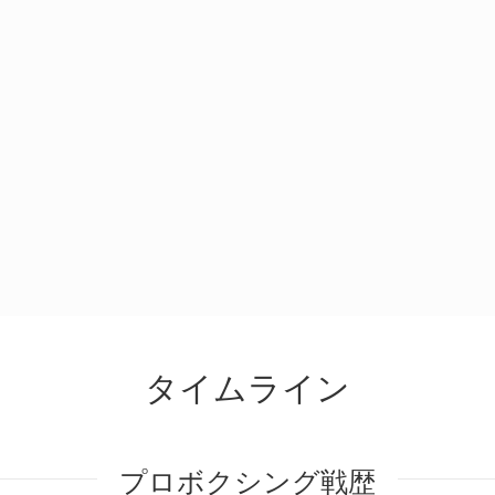
タイムライン
プロボクシング戦歴