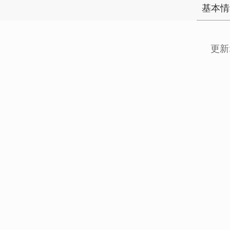
基本情
更新