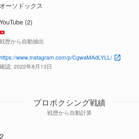
オーソドックス
YouTube (2)
戦歴から自動抽出
https://www.instagram.com/p/CgwaMAdLYLL/
確認:
2022年8月13日
プロボクシング戦績
戦歴から自動計算
2