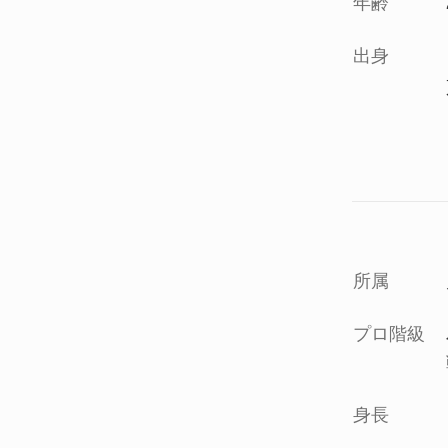
年齢
出身
所属
プロ階級
身長