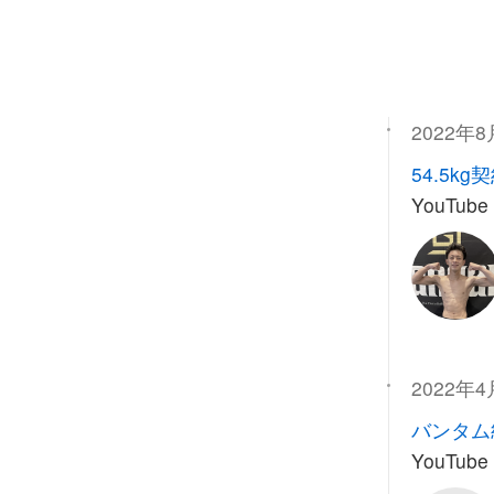
2022年
54.5kg
YouTub
2022年
バンタム
YouTub