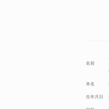
名前
本名
生年月日