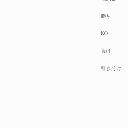
勝ち
KO
負け
引き分け