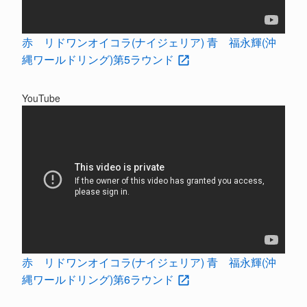
赤 リドワンオイコラ(ナイジェリア) 青 福永輝(沖
縄ワールドリング)第5ラウンド
YouTube
赤 リドワンオイコラ(ナイジェリア) 青 福永輝(沖
縄ワールドリング)第6ラウンド