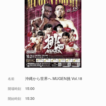
沖縄から世界へ MUGEN挑 Vol.18
名前
15:00
開場時刻
15:30
開始時刻