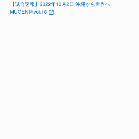
【試合速報】2022年10月2日 沖縄から世界へ
MUGEN挑vol.18