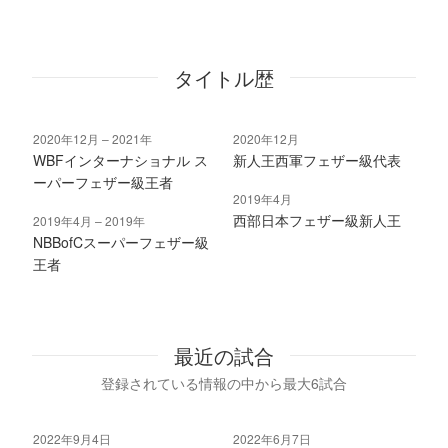
タイトル歴
2020年12月
2021年
2020年12月
WBFインターナショナル ス
新人王西軍フェザー級代表
ーパーフェザー級王者
2019年4月
西部日本フェザー級新人王
2019年4月
2019年
NBBofCスーパーフェザー級
王者
最近の試合
登録されている情報の中から最大6試合
2022年9月4日
2022年6月7日