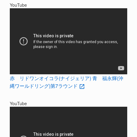
YouTube
赤 リドワンオイコラ(ナイジェリア) 青 福永輝(沖
縄ワールドリング)第7ラウンド
YouTube