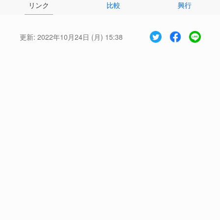
リンク
比較
興行
更新:
2022年10月24日 (月) 15:38