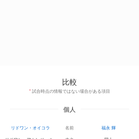
比較
*
試合時点の情報ではない場合がある項目
個人
リドワン・オイコラ
名前
福永 輝