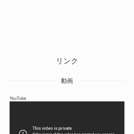
リンク
動画
YouTube