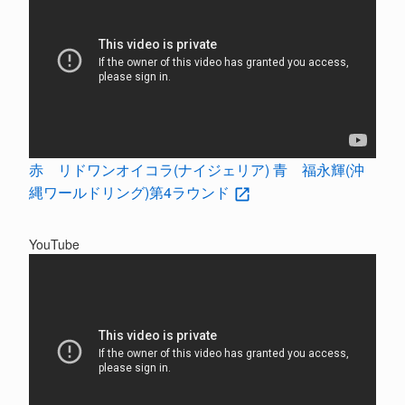
赤 リドワンオイコラ(ナイジェリア) 青 福永輝(沖
縄ワールドリング)第4ラウンド
YouTube