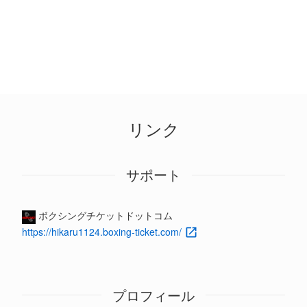
リンク
サポート
ボクシングチケットドットコム
https://hikaru1124.boxing-ticket.com/
プロフィール