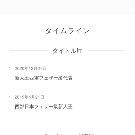
タイムライン
タイトル歴
2020年12月27日
新人王西軍フェザー級代表
2019年4月21日
西部日本フェザー級新人王