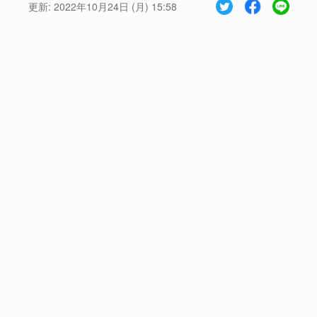
更新:
2022年10月24日 (月) 15:58