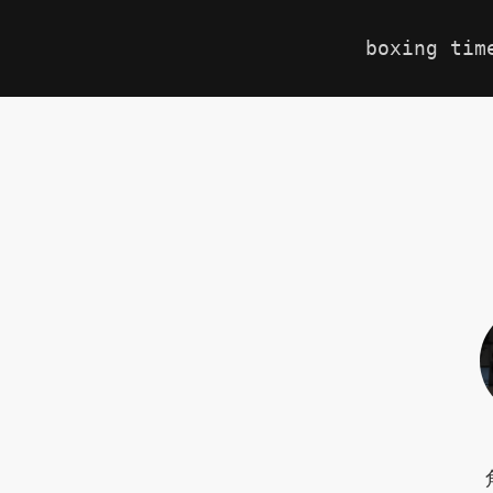
boxing tim