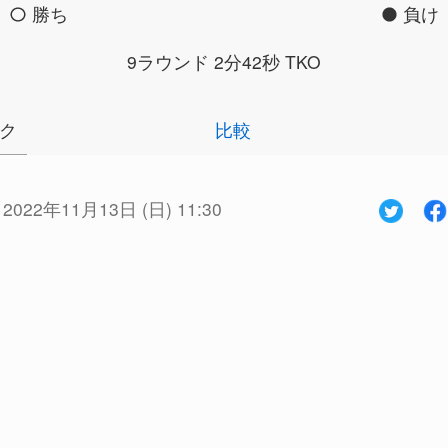
勝ち
負け
9ラウンド 2分42秒 TKO
ク
比較
:
2022年11月13日 (日) 11:30