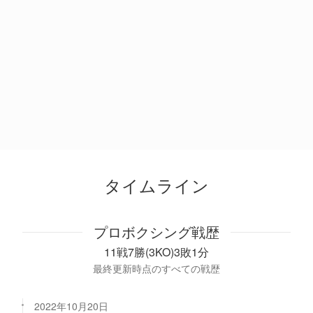
タイムライン
プロボクシング戦歴
11戦7勝(3KO)3敗1分
最終更新時点のすべての戦歴
2022年10月20日