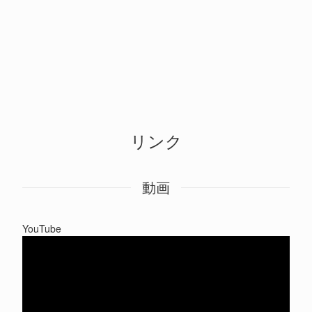
リンク
動画
YouTube