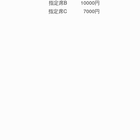
指定席B
10000円
指定席C
7000円