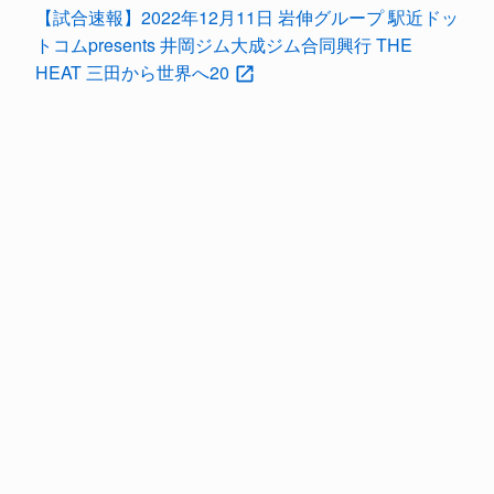
【試合速報】2022年12月11日 岩伸グループ 駅近ドッ
トコムpresents 井岡ジム大成ジム合同興行 THE
HEAT 三田から世界へ20