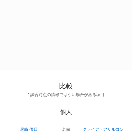
比較
*
試合時点の情報ではない場合がある項目
個人
尾崎 優日
名前
クライデ・アザルコン