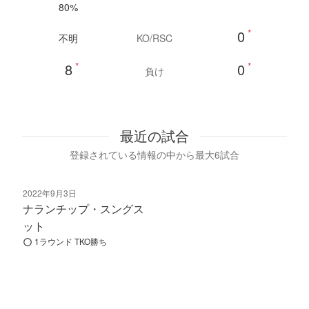
80%
0
*
不明
KO/RSC
8
*
0
*
負け
最近の試合
登録されている情報の中から最大6試合
2022年9月3日
ナランチップ・スングス
ット
1ラウンド TKO勝ち