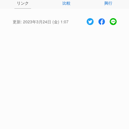
リンク
比較
興行
更新:
2023年3月24日 (金) 1:07