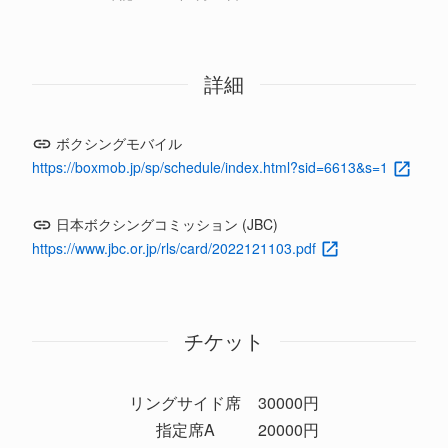
詳細
ボクシングモバイル
https://boxmob.jp/sp/schedule/index.html?sid=6613&s=1
日本ボクシングコミッション (JBC)
https://www.jbc.or.jp/rls/card/2022121103.pdf
チケット
リングサイド席
30000円
指定席A
20000円