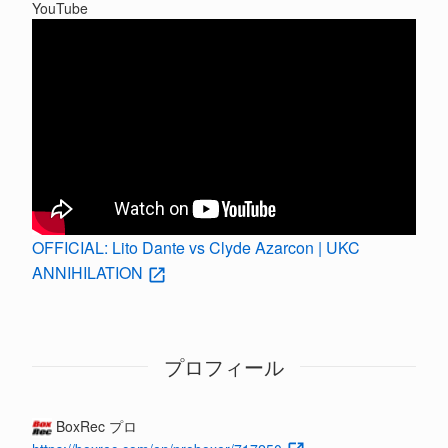
YouTube
OFFICIAL: Lito Dante vs Clyde Azarcon | UKC
ANNIHILATION
プロフィール
BoxRec プロ