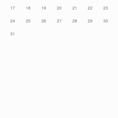
17
18
19
20
21
22
23
24
25
26
27
28
29
30
31