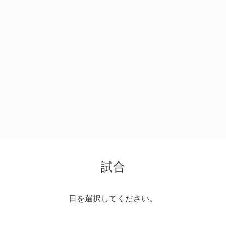
試合
日を選択してください。