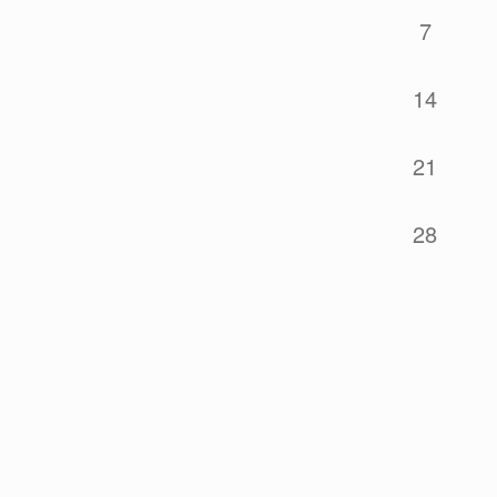
7
14
21
28