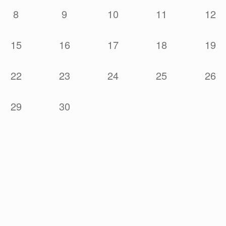
8
9
10
11
12
15
16
17
18
19
22
23
24
25
26
29
30