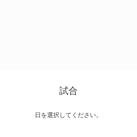
試合
日を選択してください。