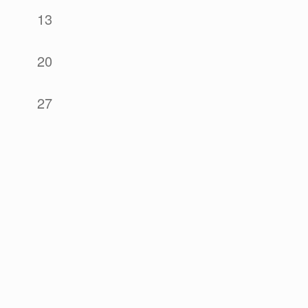
13
20
27