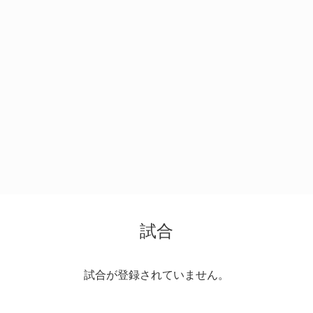
試合
試合が登録されていません。