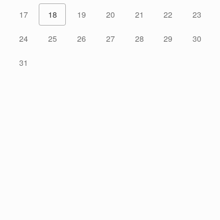
17
18
19
20
21
22
23
24
25
26
27
28
29
30
31