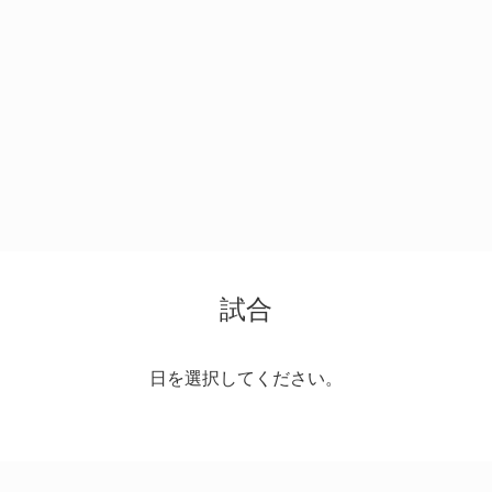
試合
日を選択してください。