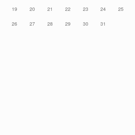
19
20
21
22
23
24
25
26
27
28
29
30
31