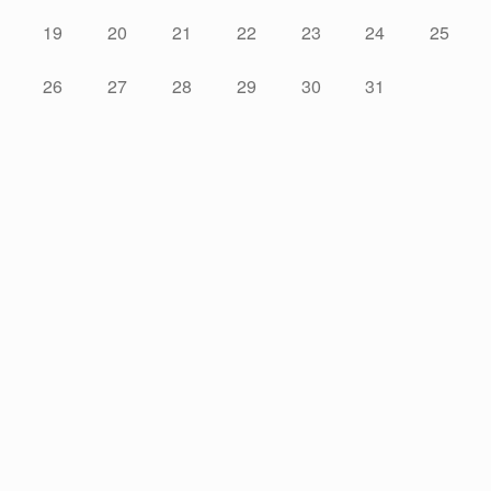
19
20
21
22
23
24
25
26
27
28
29
30
31