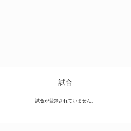
試合
試合が登録されていません。