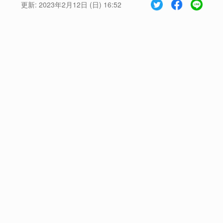
更新:
2023年2月12日 (日) 16:52