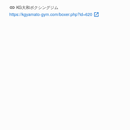
KG大和ボクシングジム
https://kgyamato-gym.com/boxer.php?id=620