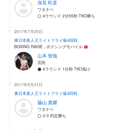
深見 旺彦
ワタナベ
4ラウンド 2分55秒 TKO勝ち
2017年7月25日
東日本新人王ライトフライ級4回戦
BOXING RAISE , ボクシングモバイル
山本 智哉
宮田
4ラウンド 1分秒 TKO負け
2017年5月31日
東日本新人王ライトフライ級4回戦
脇山 貴継
ワタナベ
3-0 判定勝ち