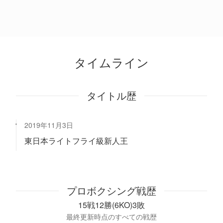
タイムライン
タイトル歴
2019年11月3日
東日本ライトフライ級新人王
プロボクシング戦歴
15戦12勝(6KO)3敗
最終更新時点のすべての戦歴