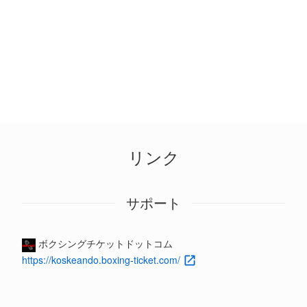
リンク
サポート
ボクシングチケットドットコム
https://koskeando.boxing-ticket.com/