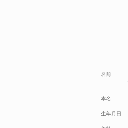
名前
本名
生年月日