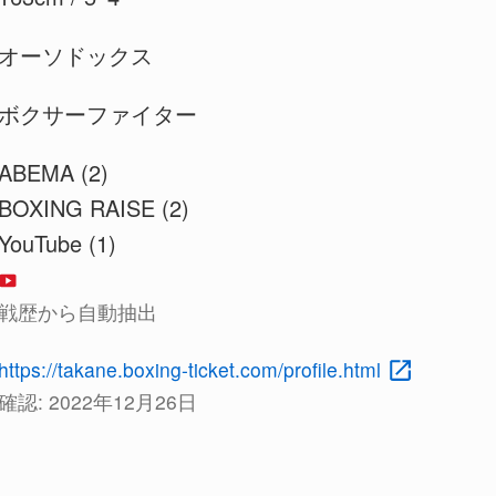
オーソドックス
ボクサーファイター
ABEMA (2)
BOXING RAISE (2)
YouTube (1)
戦歴から自動抽出
https://takane.boxing-ticket.com/profile.html
確認:
2022年12月26日