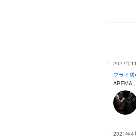
2022年1
フライ級
ABEMA 
2021年4