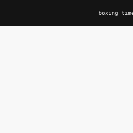
boxing tim