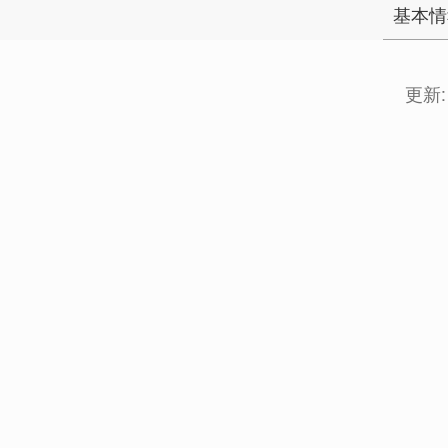
基本情
更新