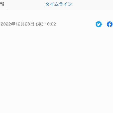
報
タイムライン
:
2022年12月28日 (水) 10:02