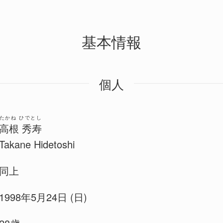
基本情報
個人
たかね ひでとし
高根 秀寿
Takane Hidetoshi
同上
1998年5月24日 (日)