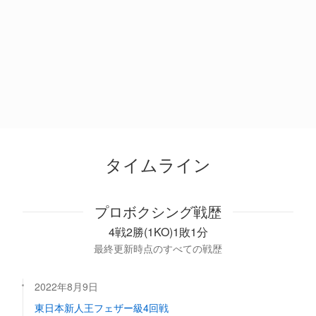
タイムライン
プロボクシング戦歴
4戦2勝(1KO)1敗1分
最終更新時点のすべての戦歴
2022年8月9日
東日本新人王フェザー級4回戦