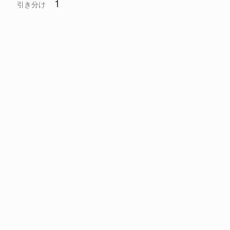
1
引き分け