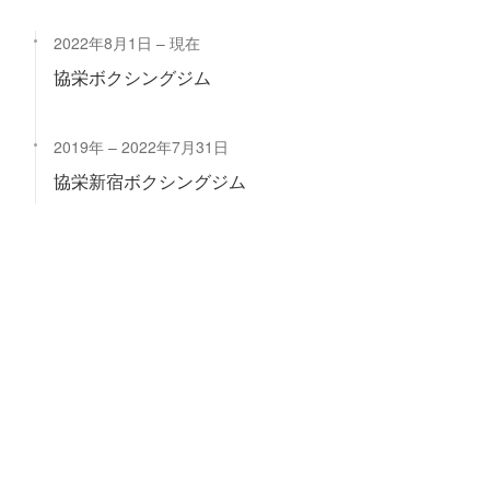
2022年8月1日
現在
協栄ボクシングジム
2019年
2022年7月31日
協栄新宿ボクシングジム