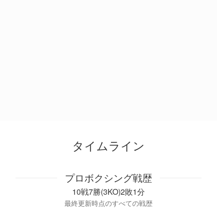
タイムライン
プロボクシング戦歴
10戦7勝(3KO)2敗1分
最終更新時点のすべての戦歴