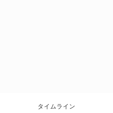
タイムライン