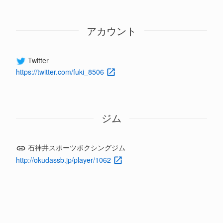
アカウント
Twitter
https://twitter.com/fuki_8506
ジム
石神井スポーツボクシングジム
http://okudassb.jp/player/1062