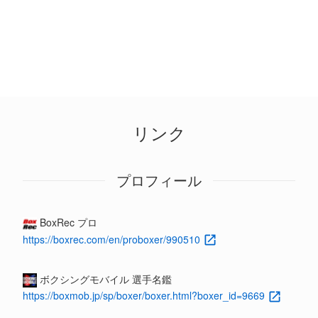
リンク
プロフィール
BoxRec プロ
https://boxrec.com/en/proboxer/990510
ボクシングモバイル 選手名鑑
https://boxmob.jp/sp/boxer/boxer.html?boxer_id=9669