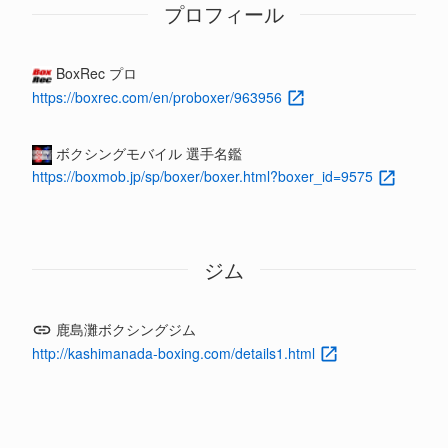
プロフィール
BoxRec プロ
https://boxrec.com/en/proboxer/963956
ボクシングモバイル 選手名鑑
https://boxmob.jp/sp/boxer/boxer.html?boxer_id=9575
ジム
鹿島灘ボクシングジム
http://kashimanada-boxing.com/details1.html