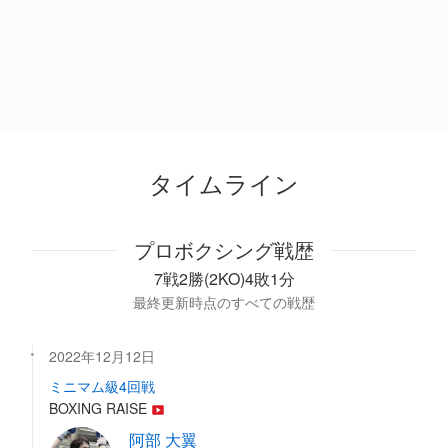
タイムライン
プロボクシング戦歴
7戦2勝(2KO)4敗1分
最終更新時点のすべての戦歴
2022年12月12日
ミニマム級4回戦
BOXING RAISE
阿部 大翼