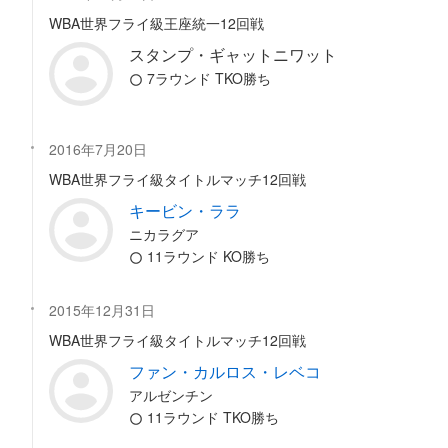
WBA世界フライ級王座統一12回戦
スタンプ・ギャットニワット
7ラウンド TKO勝ち
2016年7月20日
WBA世界フライ級タイトルマッチ12回戦
キービン・ララ
ニカラグア
11ラウンド KO勝ち
2015年12月31日
WBA世界フライ級タイトルマッチ12回戦
ファン・カルロス・レベコ
アルゼンチン
11ラウンド TKO勝ち