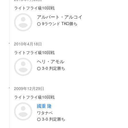
ライトフライ級10回戦
アルバート・アルコイ
9ラウンド TKO勝ち
2010年4月18日
ライトフライ級10回戦
ヘリ・アモル
3-0 判定勝ち
2009年12月29日
ライトフライ級10回戦
國重 隆
ワタナベ
3-0 判定勝ち