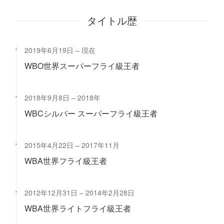
タイトル歴
2019年6月19日
現在
WBO世界スーパーフライ級王者
2018年9月8日
2018年
WBCシルバー スーパーフライ級王者
2015年4月22日
2017年11月
WBA世界フライ級王者
2012年12月31日
2014年2月28日
WBA世界ライトフライ級王者