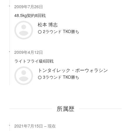
2009年7月26日
48.5kg契約8回戦
松本 博志
2ラウンド TKO勝ち
2009年4月12日
ライトフライ級6回戦
トンタイレック・ポーウォラシン
3ラウンド TKO勝ち
所属歴
2021年7月15日
現在