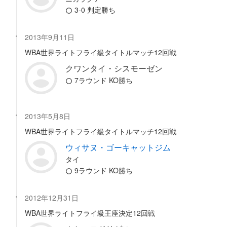
3-0 判定勝ち
2013年9月11日
WBA世界ライトフライ級タイトルマッチ12回戦
クワンタイ・シスモーゼン
7ラウンド KO勝ち
2013年5月8日
WBA世界ライトフライ級タイトルマッチ12回戦
ウィサヌ・ゴーキャットジム
タイ
9ラウンド KO勝ち
2012年12月31日
WBA世界ライトフライ級王座決定12回戦