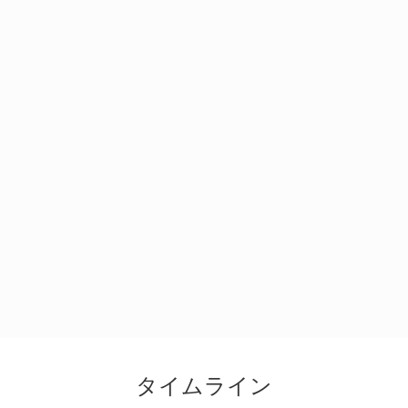
タイムライン