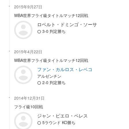
2015年9月27日
WBA世界フライ級タイトルマッチ12回戦
ロベルト・ドミンゴ・ソーサ
3-0 判定勝ち
2015年4月22日
WBA世界フライ級タイトルマッチ12回戦
ファン・カルロス・レベコ
アルゼンチン
2-0 判定勝ち
2014年12月31日
フライ級10回戦
ジャン・ピエロ・ペレス
5ラウンド KO勝ち