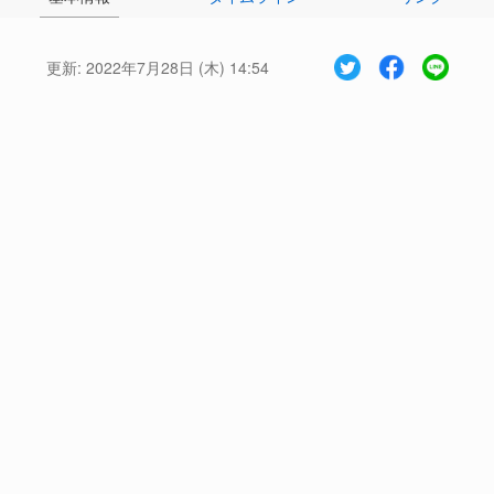
更新:
2022年7月28日 (木) 14:54