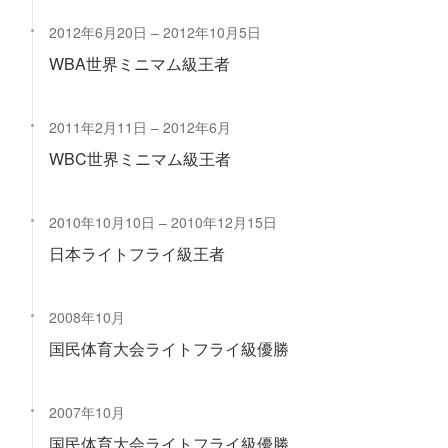
2012年6月20日
2012年10月5日
WBA世界ミニマム級王者
2011年2月11日
2012年6月
WBC世界ミニマム級王者
2010年10月10日
2010年12月15日
日本ライトフライ級王者
2008年10月
国民体育大会ライトフライ級優勝
2007年10月
国民体育大会ライトフライ級優勝