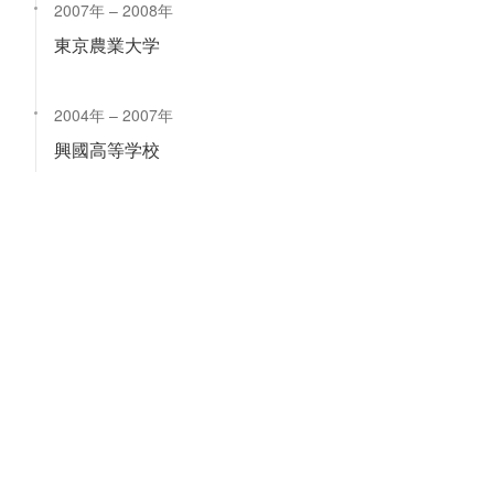
2007年
2008年
東京農業大学
2004年
2007年
興國高等学校