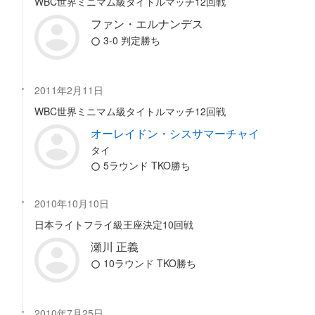
WBC世界ミニマム級タイトルマッチ12回戦
ファン・エルナンデス
3-0 判定勝ち
2011年2月11日
WBC世界ミニマム級タイトルマッチ12回戦
オーレイドン・シスサマーチャイ
タイ
5ラウンド TKO勝ち
2010年10月10日
日本ライトフライ級王座決定10回戦
瀬川 正義
10ラウンド TKO勝ち
2010年7月25日