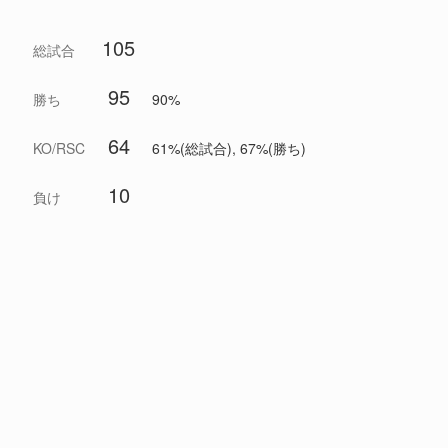
105
総試合
95
勝ち
90%
64
KO/RSC
61%(総試合), 67%(勝ち)
10
負け