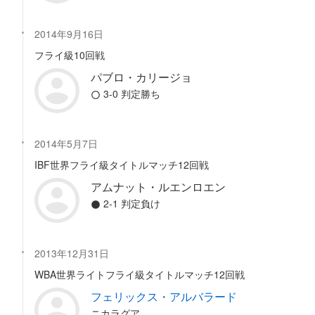
2014年9月16日
フライ級10回戦
パブロ・カリージョ
3-0 判定勝ち
2014年5月7日
IBF世界フライ級タイトルマッチ12回戦
アムナット・ルエンロエン
2-1 判定負け
2013年12月31日
WBA世界ライトフライ級タイトルマッチ12回戦
フェリックス・アルバラード
ニカラグア