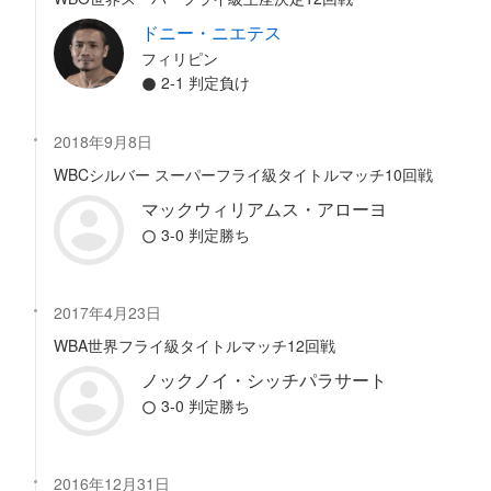
ドニー・ニエテス
フィリピン
2-1 判定負け
2018年9月8日
WBCシルバー スーパーフライ級タイトルマッチ10回戦
マックウィリアムス・アローヨ
3-0 判定勝ち
2017年4月23日
WBA世界フライ級タイトルマッチ12回戦
ノックノイ・シッチパラサート
3-0 判定勝ち
2016年12月31日