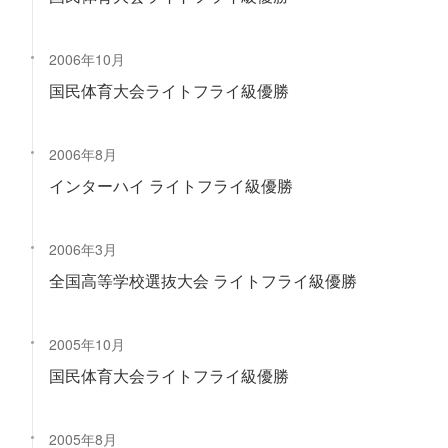
2006年10月
国民体育大会ライトフライ級優勝
2006年8月
インターハイ ライトフライ級優勝
2006年3月
全国高等学校選抜大会 ライトフライ級優勝
2005年10月
国民体育大会ライトフライ級優勝
2005年8月