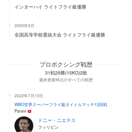
インターハイ ライトフライ級優勝
2005年3月
全国高等学校選抜大会 ライトフライ級優勝
プロボクシング戦歴
31戦29勝(15KO)2敗
最終更新時点のすべての戦歴
2022年7月13日
WBO世界スーパーフライ級タイトルマッチ12回戦
Paravi
ドニー・ニエテス
フィリピン