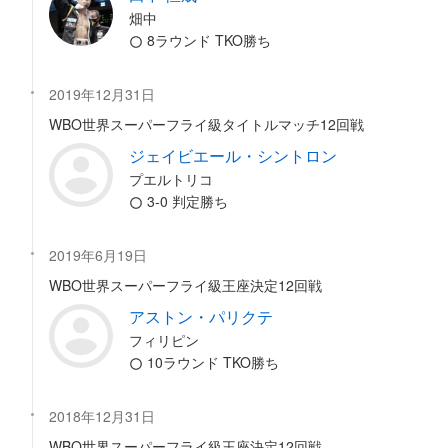
畑中
8ラウンド TKO勝ち
2019年12月31日
WBO世界スーパーフライ級タイトルマッチ12回戦
ジェイビエール・シントロン
プエルトリコ
3-0 判定勝ち
2019年6月19日
WBO世界スーパーフライ級王座決定12回戦
アストン・パリクテ
フィリピン
10ラウンド TKO勝ち
2018年12月31日
WBO世界スーパーフライ級王座決定12回戦