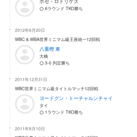
ホセ・ロドリゲス
6ラウンド TKO勝ち
2012年6月20日
WBC & WBA世界ミニマム級王座統一12回戦
八重樫 東
大橋
3-0 判定勝ち
2011年12月31日
WBC世界ミニマム級タイトルマッチ12回戦
ヨードグン・トーチャルンチャイ
タイ
1ラウンド TKO勝ち
2011年8月10日