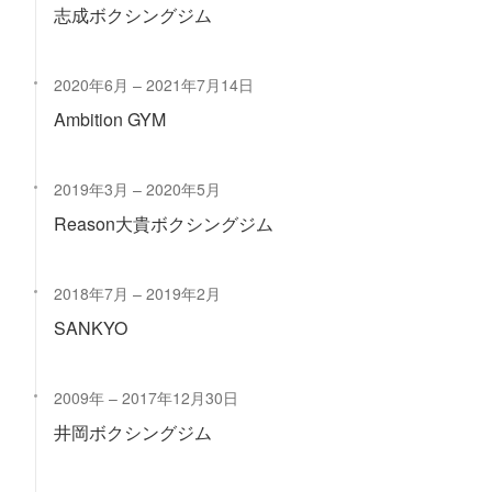
志成ボクシングジム
2020年6月
2021年7月14日
Ambition GYM
2019年3月
2020年5月
Reason大貴ボクシングジム
2018年7月
2019年2月
SANKYO
2009年
2017年12月30日
井岡ボクシングジム