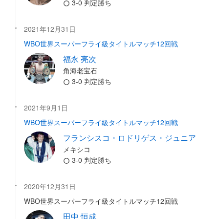
3-0 判定勝ち
2021年12月31日
WBO世界スーパーフライ級タイトルマッチ12回戦
福永 亮次
角海老宝石
3-0 判定勝ち
2021年9月1日
WBO世界スーパーフライ級タイトルマッチ12回戦
フランシスコ・ロドリゲス・ジュニア
メキシコ
3-0 判定勝ち
2020年12月31日
WBO世界スーパーフライ級タイトルマッチ12回戦
田中 恒成