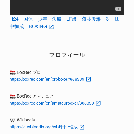
H24 国体 少年 決勝 LF級 齋藤優雅 対 田
中恒成 BOXING
プロフィール
BoxRec プロ
https://boxrec.com/en/proboxer/666339
BoxRec アマチュア
https://boxrec.com/en/amateurboxer/666339
Wikipedia
https://ja.wikipedia.org/wiki/田中恒成