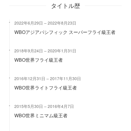
タイトル歴
2022年6月29日
2022年8月23日
WBOアジアパシフィック スーパーフライ級王者
2018年9月24日
2020年1月31日
WBO世界フライ級王者
2016年12月31日
2017年11月30日
WBO世界ライトフライ級王者
2015年5月30日
2016年4月7日
WBO世界ミニマム級王者