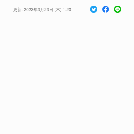
更新:
2023年3月23日 (木) 1:20