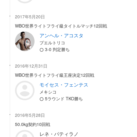
2017年5月20日
WBO世界ライトフライ級タイトルマッチ12回戦
アンヘル・アコスタ
プエルトリコ
3-0 判定勝ち
2016年12月31日
WBO世界ライトフライ級王座決定12回戦
モイセス・フェンテス
メキシコ
5ラウンド TKO勝ち
2016年5月28日
50.0kg契約10回戦
レネ・パティラノ