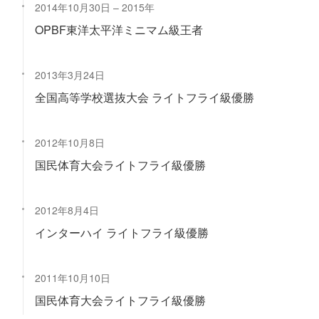
2014年10月30日
2015年
OPBF東洋太平洋ミニマム級王者
2013年3月24日
全国高等学校選抜大会 ライトフライ級優勝
2012年10月8日
国民体育大会ライトフライ級優勝
2012年8月4日
インターハイ ライトフライ級優勝
2011年10月10日
国民体育大会ライトフライ級優勝