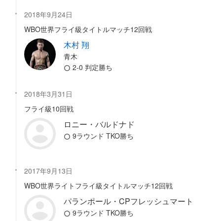
2018年9月24日
WBO世界フライ級タイトルマッチ12回戦
木村 翔
青木
2-0 判定勝ち
2018年3月31日
フライ級10回戦
ロニー・バルドナド
9ラウンド TKO勝ち
2017年9月13日
WBO世界ライトフライ級タイトルマッチ12回戦
パランポール・CPフレッシュマート
9ラウンド TKO勝ち