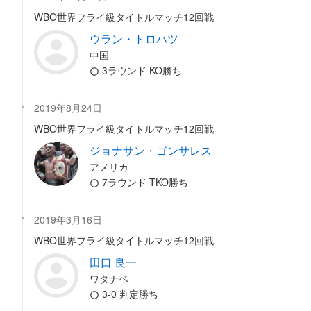
WBO世界フライ級タイトルマッチ12回戦
ウラン・トロハツ
中国
3ラウンド KO勝ち
2019年8月24日
WBO世界フライ級タイトルマッチ12回戦
ジョナサン・ゴンサレス
アメリカ
7ラウンド TKO勝ち
2019年3月16日
WBO世界フライ級タイトルマッチ12回戦
田口 良一
ワタナベ
3-0 判定勝ち