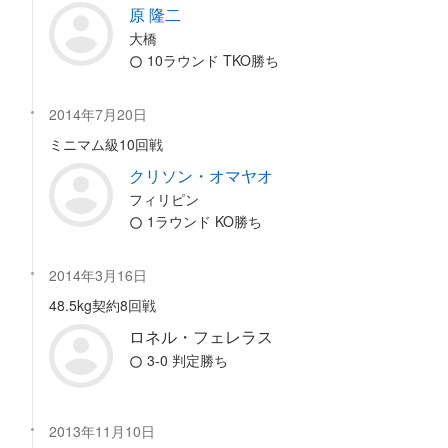
原 隆二
大橋
10ラウンド TKO勝ち
2014年7月20日
ミニマム級10回戦
クリソン・オマヤオ
フィリピン
1ラウンド KO勝ち
2014年3月16日
48.5kg契約8回戦
ロネル・フェレラス
3-0 判定勝ち
2013年11月10日