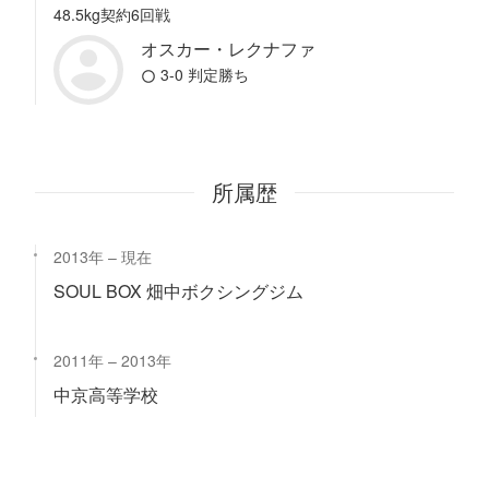
48.5kg契約6回戦
オスカー・レクナファ
3-0 判定勝ち
所属歴
2013年
現在
SOUL BOX 畑中ボクシングジム
2011年
2013年
中京高等学校