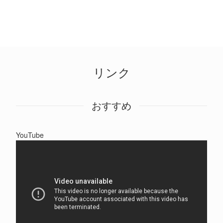
リンク
おすすめ
YouTube