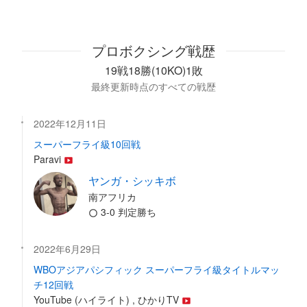
プロボクシング戦歴
19戦18勝(10KO)1敗
最終更新時点のすべての戦歴
2022年12月11日
スーパーフライ級10回戦
Paravi
ヤンガ・シッキボ
南アフリカ
3-0 判定勝ち
2022年6月29日
WBOアジアパシフィック スーパーフライ級タイトルマッ
チ12回戦
YouTube (ハイライト) , ひかりTV