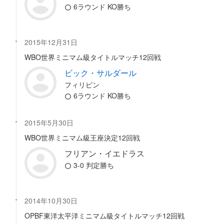
6ラウンド KO勝ち
2015年12月31日
WBO世界ミニマム級タイトルマッチ12回戦
ビック・サルダール
フィリピン
6ラウンド KO勝ち
2015年5月30日
WBO世界ミニマム級王座決定12回戦
フリアン・イエドラス
3-0 判定勝ち
2014年10月30日
OPBF東洋太平洋ミニマム級タイトルマッチ12回戦