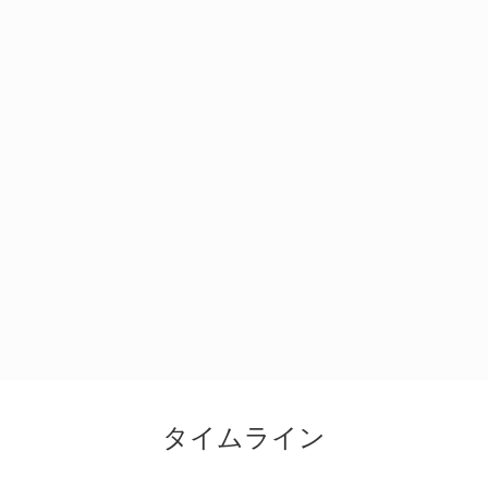
タイムライン