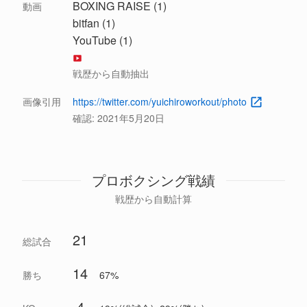
BOXING RAISE (1)
動画
bitfan (1)
YouTube (1)
戦歴から自動抽出
画像引用
https://twitter.com/yuichiroworkout/photo
確認:
2021年5月20日
プロボクシング戦績
戦歴から自動計算
21
総試合
14
勝ち
67%
4