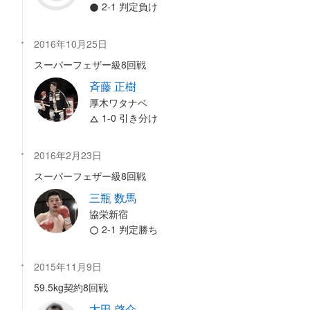
2-1 判定負け
2016年10月25日
スーパーフェザー級8回戦
斉藤 正樹
厚木ワタナベ
1-0 引き分け
2016年2月23日
スーパーフェザー級8回戦
三瓶 数馬
協栄新宿
2-1 判定勝ち
2015年11月9日
59.5kg契約8回戦
太田 啓介