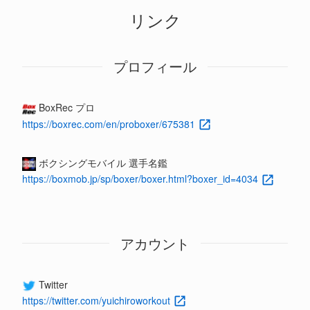
リンク
プロフィール
BoxRec プロ
https://boxrec.com/en/proboxer/675381
ボクシングモバイル 選手名鑑
https://boxmob.jp/sp/boxer/boxer.html?boxer_id=4034
アカウント
Twitter
https://twitter.com/yuichiroworkout