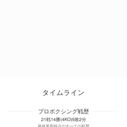
タイムライン
プロボクシング戦歴
21戦14勝(4KO)5敗2分
最終更新時点のすべての戦歴