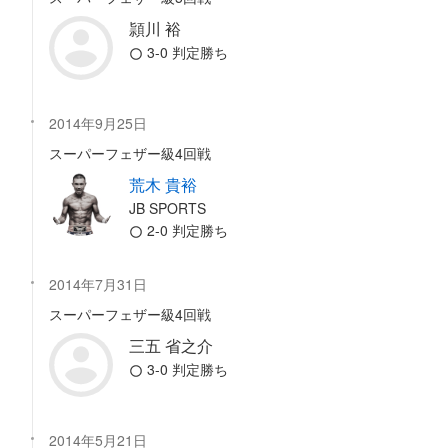
頴川 裕
3-0 判定勝ち
2014年9月25日
スーパーフェザー級4回戦
荒木 貴裕
JB SPORTS
2-0 判定勝ち
2014年7月31日
スーパーフェザー級4回戦
三五 省之介
3-0 判定勝ち
2014年5月21日