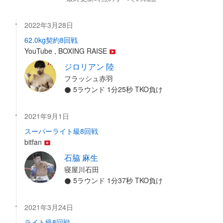
2022年3月28日
62.0kg契約8回戦
YouTube , BOXING RAISE
ジロリアン 陸
フラッシュ赤羽
5ラウンド 1分25秒 TKO負け
2021年9月1日
スーパーライト級8回戦
bitfan
石脇 麻生
寝屋川石田
5ラウンド 1分37秒 TKO負け
2021年3月24日
ライト級8回戦